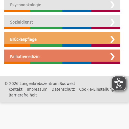
Psychoonkologie
Sozialdienst
Brückenpflege
Palliativmedizin
© 2026 Lungenkrebszentrum Südwest
Kontakt
Impressum
Datenschutz
Cookie-Einstellungen
Barrierefreiheit