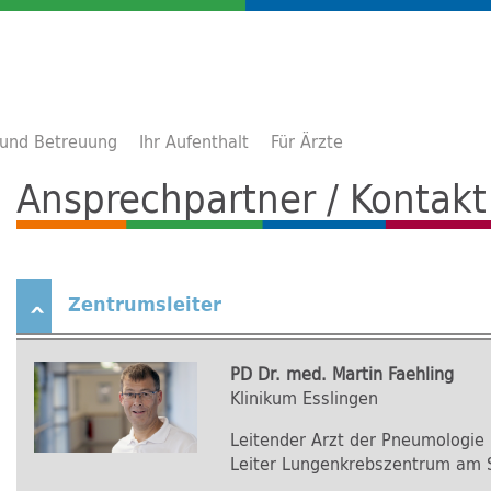
 und Betreuung
Ihr Aufenthalt
Für Ärzte
Ansprechpartner / Kontakt
Zentrumsleiter
PD Dr. med. Martin Faehling
Klinikum Esslingen
Leitender Arzt der Pneumologie
Leiter Lungenkrebszentrum am S