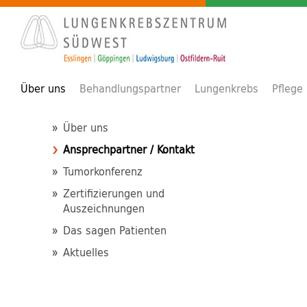
Über uns
Behandlungspartner
Lungenkrebs
Pflege
Über uns
Ansprechpartner / Kontakt
Tumorkonferenz
Zertifizierungen und
Auszeichnungen
Das sagen Patienten
Aktuelles