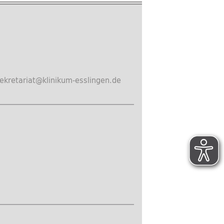
kretariat@klinikum-esslingen.de